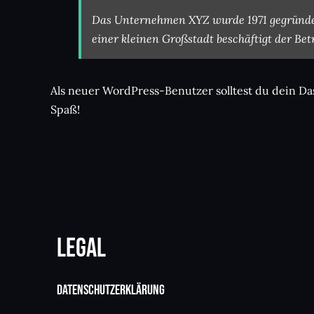
Das Unternehmen XYZ wurde 1971 gegründet u
einer kleinen Großstadt beschäftigt der Be
Als neuer WordPress-Benutzer solltest du
dein Da
Spaß!
Legal
Datenschutzerklärung