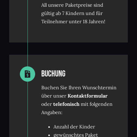
All unsere Paketpreise sind
gültig ab 7 Kindern und für
Teilnehmer unter 18 Jahren!
Buchung
Buchen Sie Ihren Wunschtermin
über unser
Kontaktformular
oder
telefonisch
mit folgenden
Angaben:
Anzahl der Kinder
gewünschtes Paket